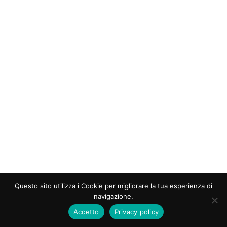
Questo sito utilizza i Cookie per migliorare la tua esperienza di
navigazione.
Accetto
Privacy policy